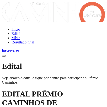
Início
Edital
Mídia
Resultado final
Inscreva-se
Edital
Veja abaixo o edital e fique por dentro para participar do Prêmio
Caminhos!
EDITAL PRÊMIO
CAMINHOS DE