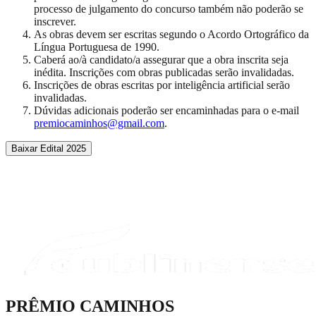
processo de julgamento do concurso também não poderão se
inscrever.
As obras devem ser escritas segundo o Acordo Ortográfico da
Língua Portuguesa de 1990.
Caberá ao/à candidato/a assegurar que a obra inscrita seja
inédita. Inscrições com obras publicadas serão invalidadas.
Inscrições de obras escritas por inteligência artificial serão
invalidadas.
Dúvidas adicionais poderão ser encaminhadas para o e-mail
premiocaminhos@gmail.com
.
Baixar Edital 2025
PRÊMIO CAMINHOS