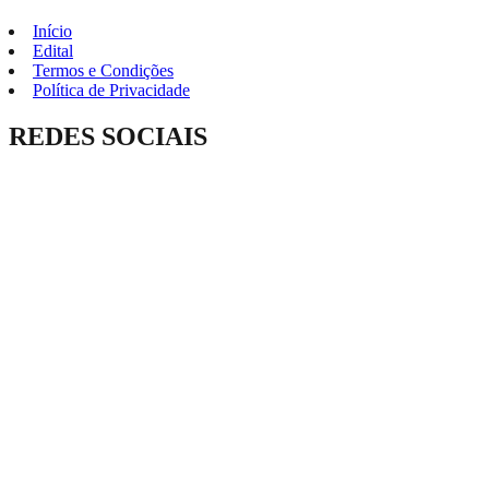
Início
Edital
Termos e Condições
Política de Privacidade
REDES SOCIAIS